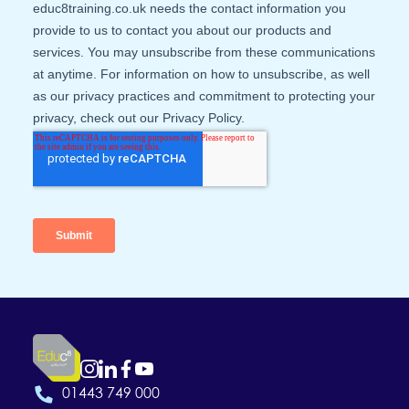
01443 749 000