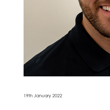
19th January 2022