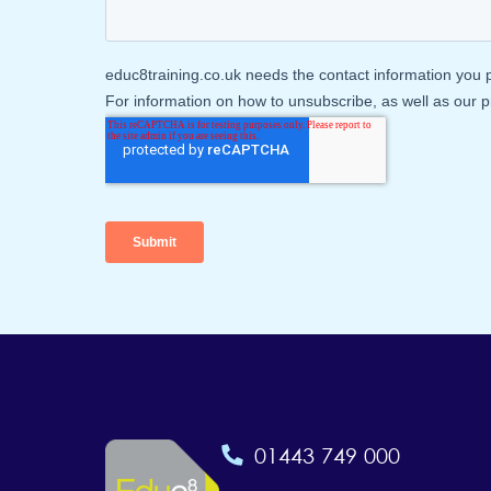
01443 749 000