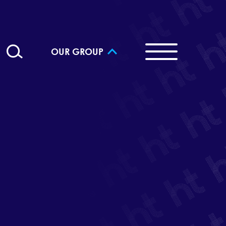
OUR GROUP