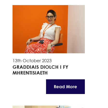
13th October 2023
GRADDIAIS DIOLCH I FY
MHRENTISIAETH
Read More