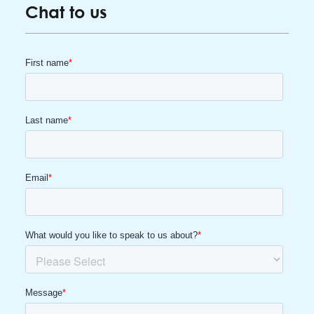
Chat to us